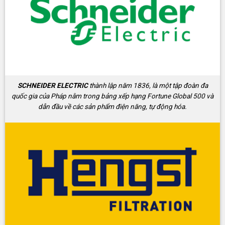
SCHNEIDER ELECTRIC
thành lập năm 1836, là một tập đoàn đa
quốc gia của Pháp nằm trong bảng xếp hạng Fortune Global 500 và
dẫn đầu về các sản phẩm điện năng, tự động hóa.