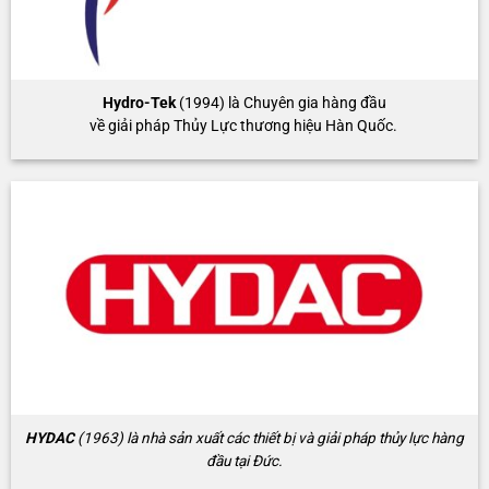
Hydro-Tek
(1994) là Chuyên gia hàng đầu
về giải pháp Thủy Lực thương hiệu Hàn Quốc.
HYDAC
(1963) là nhà sản xuất các thiết bị và giải pháp thủy lực hàng
đầu tại Đức.