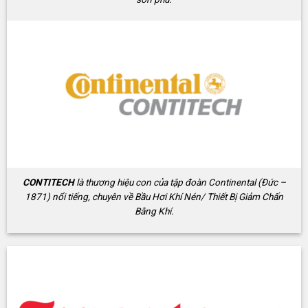
CONTITECH
là thương hiệu con của tập đoàn Continental (Đức –
1871) nổi tiếng, chuyên về Bầu Hơi Khí Nén/ Thiết Bị Giảm Chấn
Bằng Khí.