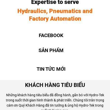
Expertise to serve
Hydraulics, Pneumatics and
Factory Automation
FACEBOOK
SẢN PHẨM
TIN TỨC MỚI
KHÁCH HÀNG TIÊU BIỂU
Những khách hàng tiêu biểu đã đồng hành, gắn bó với Hydro-Tek
trong suốt thời gian hình thành & phát triển. Chúng tôi trân trọng
cám ơn Quý Khách Hàng đã tin tưởng & ủng hộ Hydro-Tek trong