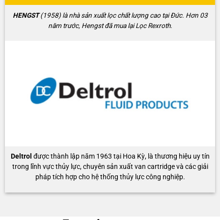
HENGST
(1958) là nhà sản xuất lọc chất lượng cao tại Đức. Hơn 03
năm trước, Hengst đã mua lại Lọc Rexroth.
Deltrol
được thành lập năm 1963 tại Hoa Kỳ, là thương hiệu uy tín
trong lĩnh vực thủy lực, chuyên sản xuất van cartridge và các giải
pháp tích hợp cho hệ thống thủy lực công nghiệp.