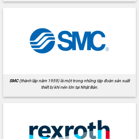
SMC
(thành lập năm 1959) là một trong những tập đoàn sản xuất
thiết bị khí nén lớn tại Nhật Bản.