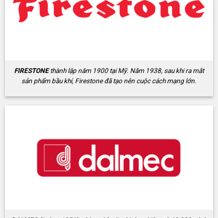
FIRESTONE
thành lập năm 1900 tại Mỹ. Năm 1938, sau khi ra mắt
sản phẩm bầu khí, Firestone đã tạo nên cuộc cách mạng lớn.