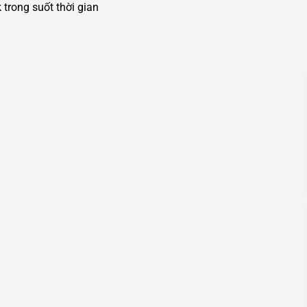
trong suốt thời gian