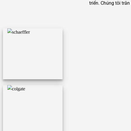
triển. Chúng tôi tr