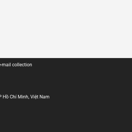
-mail collection
P Hồ Chí Minh, Việt Nam