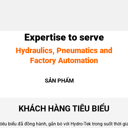
Expertise to serve
Hydraulics, Pneumatics and
Factory Automation
SẢN PHẨM
KHÁCH HÀNG TIÊU BIỂU
êu biểu đã đồng hành, gắn bó với Hydro-Tek trong suốt thời gi