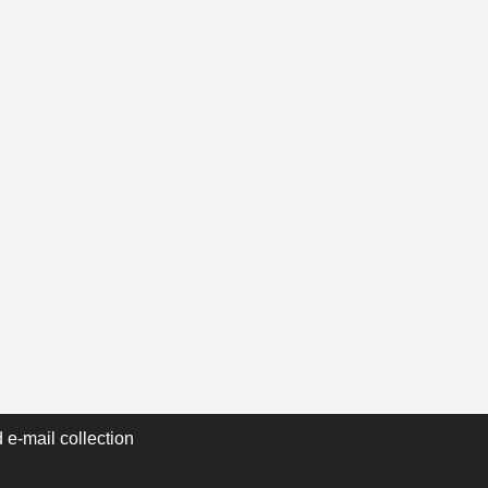
 e-mail collection