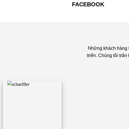
FACEBOOK
Những khách hàng ti
triển. Chúng tôi trâ