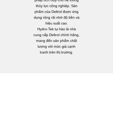
thủy lực công nghiệp. Sản
phẩm của Deltrol được ứng
dụng rộng rãi nhờ độ bền và
hiệu suất cao.
Hydro-Tek tự hào là nhà
cung cấp Deltrol chính hãng,
mang đến sản phẩm chất
lượng với mức giá cạnh
tranh trên thị trường.