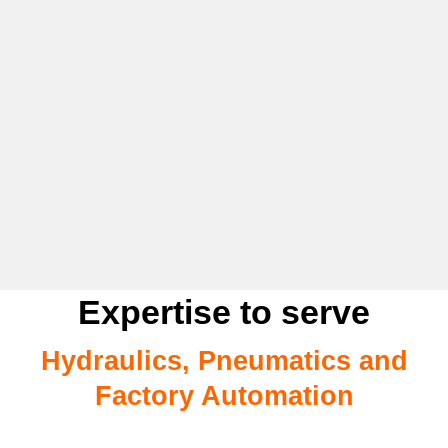
Expertise to serve
Hydraulics, Pneumatics and
Factory Automation