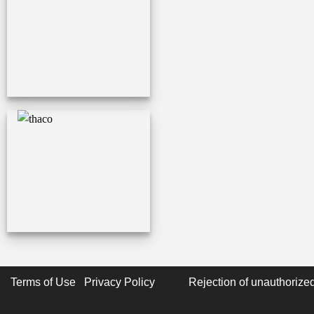
Terms of Use Privacy Policy
Rejection of unauthorized