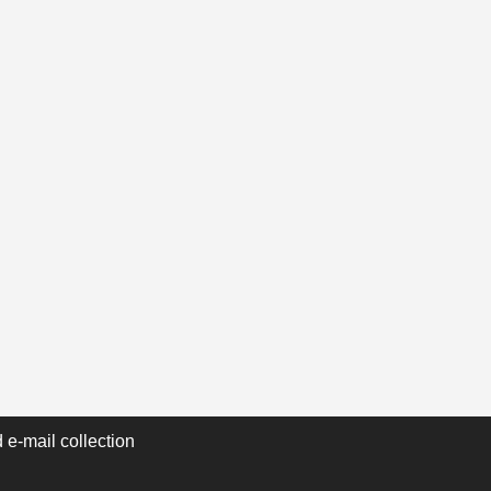
 e-mail collection