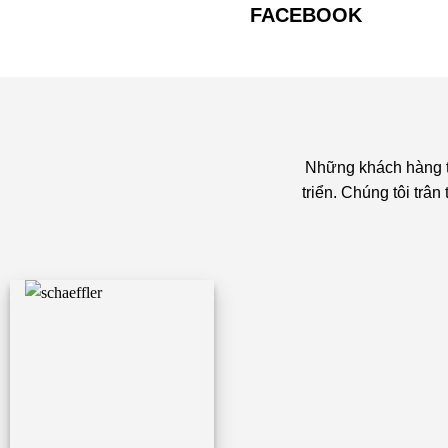
FACEBOOK
Những khách hàng ti
triển. Chúng tôi trâ