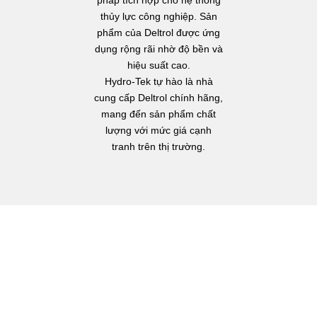
thủy lực công nghiệp. Sản
phẩm của Deltrol được ứng
dụng rộng rãi nhờ độ bền và
hiệu suất cao.
Hydro-Tek tự hào là nhà
cung cấp Deltrol chính hãng,
mang đến sản phẩm chất
lượng với mức giá cạnh
tranh trên thị trường.