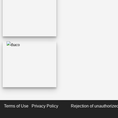
Terms of Use Privacy Policy
Rejection of unauthorized