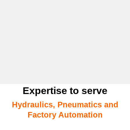
Expertise to serve
Hydraulics, Pneumatics and
Factory Automation