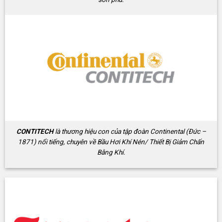
CONTITECH
là thương hiệu con của tập đoàn Continental (Đức –
1871) nổi tiếng, chuyên về Bầu Hơi Khí Nén/ Thiết Bị Giảm Chấn
Bằng Khí.