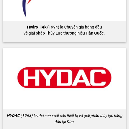
Hydro-Tek
(1994) là Chuyên gia hàng đầu
về giải pháp Thủy Lực thương hiệu Hàn Quốc.
HYDAC
(1963) là nhà sản xuất các thiết bị và giải pháp thủy lực hàng
đầu tại Đức.