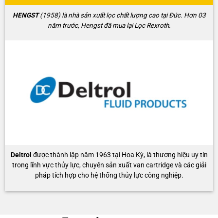
HENGST
(1958) là nhà sản xuất lọc chất lượng cao tại Đức. Hơn 03
năm trước, Hengst đã mua lại Lọc Rexroth.
Deltrol
được thành lập năm 1963 tại Hoa Kỳ, là thương hiệu uy tín
trong lĩnh vực thủy lực, chuyên sản xuất van cartridge và các giải
pháp tích hợp cho hệ thống thủy lực công nghiệp.