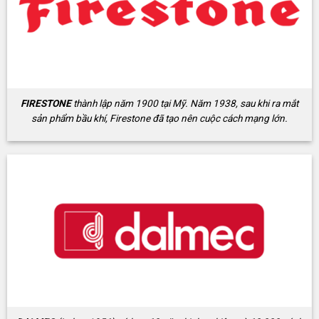
FIRESTONE
thành lập năm 1900 tại Mỹ. Năm 1938, sau khi ra mắt
sản phẩm bầu khí, Firestone đã tạo nên cuộc cách mạng lớn.