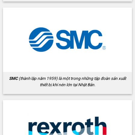
SMC
(thành lập năm 1959) là một trong những tập đoàn sản xuất
thiết bị khí nén lớn tại Nhật Bản.