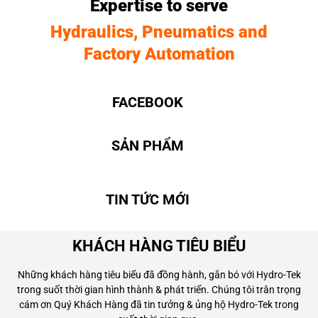
Expertise to serve
Hydraulics, Pneumatics and
Factory Automation
FACEBOOK
SẢN PHẨM
TIN TỨC MỚI
KHÁCH HÀNG TIÊU BIỂU
Những khách hàng tiêu biểu đã đồng hành, gắn bó với Hydro-Tek
trong suốt thời gian hình thành & phát triển. Chúng tôi trân trọng
cám ơn Quý Khách Hàng đã tin tưởng & ủng hộ Hydro-Tek trong