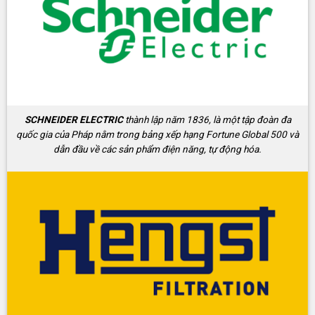
SCHNEIDER ELECTRIC
thành lập năm 1836, là một tập đoàn đa
quốc gia của Pháp nằm trong bảng xếp hạng Fortune Global 500 và
dẫn đầu về các sản phẩm điện năng, tự động hóa.