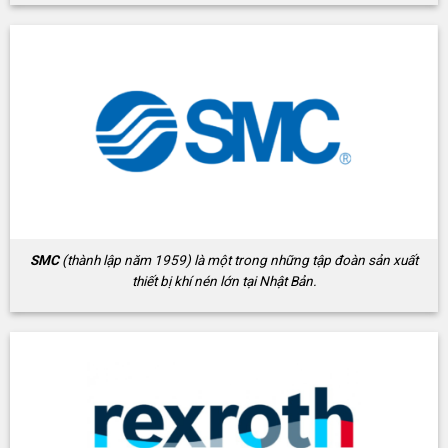
SMC
(thành lập năm 1959) là một trong những tập đoàn sản xuất
thiết bị khí nén lớn tại Nhật Bản.