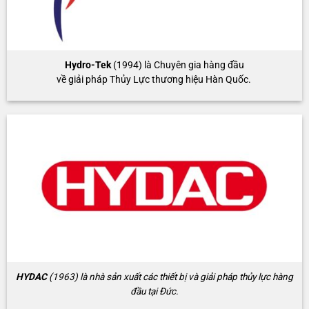
Hydro-Tek
(1994) là Chuyên gia hàng đầu
về giải pháp Thủy Lực thương hiệu Hàn Quốc.
HYDAC
(1963) là nhà sản xuất các thiết bị và giải pháp thủy lực hàng
đầu tại Đức.