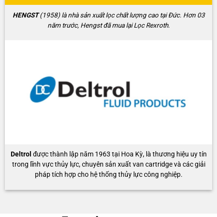
HENGST
(1958) là nhà sản xuất lọc chất lượng cao tại Đức. Hơn 03
năm trước, Hengst đã mua lại Lọc Rexroth.
Deltrol
được thành lập năm 1963 tại Hoa Kỳ, là thương hiệu uy tín
trong lĩnh vực thủy lực, chuyên sản xuất van cartridge và các giải
pháp tích hợp cho hệ thống thủy lực công nghiệp.