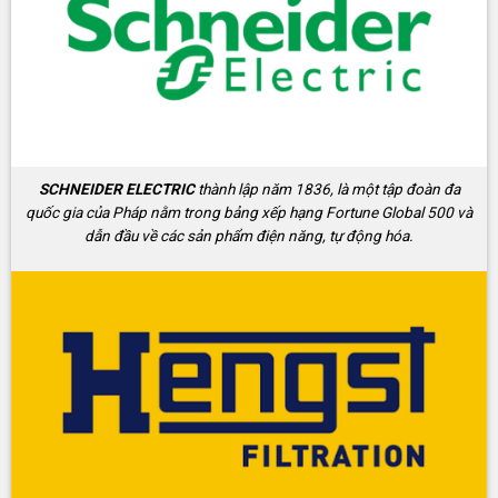
SCHNEIDER ELECTRIC
thành lập năm 1836, là một tập đoàn đa
quốc gia của Pháp nằm trong bảng xếp hạng Fortune Global 500 và
dẫn đầu về các sản phẩm điện năng, tự động hóa.