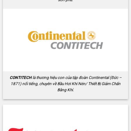
CONTITECH
là thương hiệu con của tập đoàn Continental (Đức –
1871) nổi tiếng, chuyên về Bầu Hơi Khí Nén/ Thiết Bị Giảm Chấn
Bằng Khí.