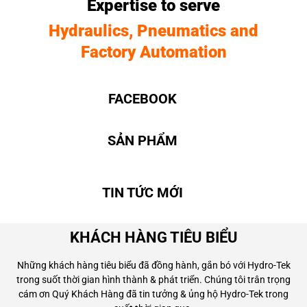
Expertise to serve
Hydraulics, Pneumatics and
Factory Automation
FACEBOOK
SẢN PHẨM
TIN TỨC MỚI
KHÁCH HÀNG TIÊU BIỂU
Những khách hàng tiêu biểu đã đồng hành, gắn bó với Hydro-Tek
trong suốt thời gian hình thành & phát triển. Chúng tôi trân trọng
cám ơn Quý Khách Hàng đã tin tưởng & ủng hộ Hydro-Tek trong