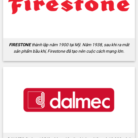
FIRESTONE
thành lập năm 1900 tại Mỹ. Năm 1938, sau khi ra mắt
sản phẩm bầu khí, Firestone đã tạo nên cuộc cách mạng lớn.