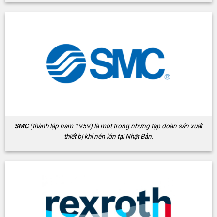
SMC
(thành lập năm 1959) là một trong những tập đoàn sản xuất
thiết bị khí nén lớn tại Nhật Bản.