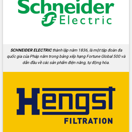
SCHNEIDER ELECTRIC
thành lập năm 1836, là một tập đoàn đa
quốc gia của Pháp nằm trong bảng xếp hạng Fortune Global 500 và
dẫn đầu về các sản phẩm điện năng, tự động hóa.