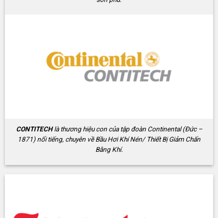
CONTITECH
là thương hiệu con của tập đoàn Continental (Đức –
1871) nổi tiếng, chuyên về Bầu Hơi Khí Nén/ Thiết Bị Giảm Chấn
Bằng Khí.