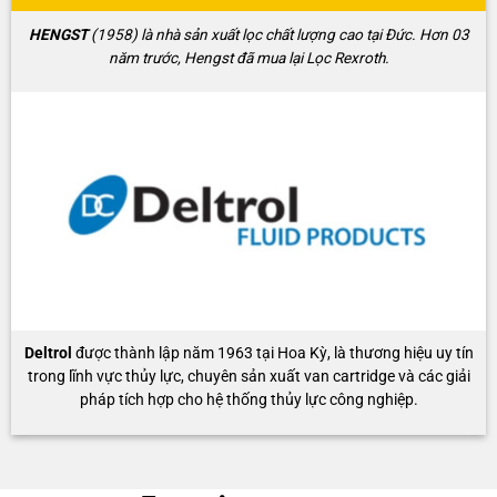
HENGST
(1958) là nhà sản xuất lọc chất lượng cao tại Đức. Hơn 03
năm trước, Hengst đã mua lại Lọc Rexroth.
Deltrol
được thành lập năm 1963 tại Hoa Kỳ, là thương hiệu uy tín
trong lĩnh vực thủy lực, chuyên sản xuất van cartridge và các giải
pháp tích hợp cho hệ thống thủy lực công nghiệp.