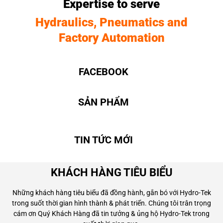
Expertise to serve
Hydraulics, Pneumatics and
Factory Automation
FACEBOOK
SẢN PHẨM
TIN TỨC MỚI
KHÁCH HÀNG TIÊU BIỂU
Những khách hàng tiêu biểu đã đồng hành, gắn bó với Hydro-Tek
trong suốt thời gian hình thành & phát triển. Chúng tôi trân trọng
cám ơn Quý Khách Hàng đã tin tưởng & ủng hộ Hydro-Tek trong