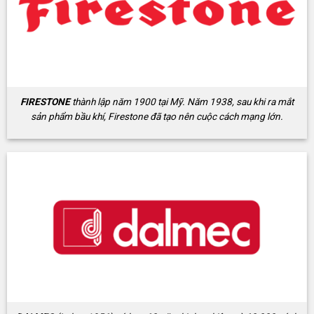
FIRESTONE
thành lập năm 1900 tại Mỹ. Năm 1938, sau khi ra mắt
sản phẩm bầu khí, Firestone đã tạo nên cuộc cách mạng lớn.