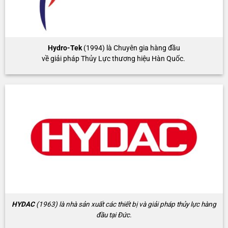
Hydro-Tek
(1994) là Chuyên gia hàng đầu
về giải pháp Thủy Lực thương hiệu Hàn Quốc.
HYDAC
(1963) là nhà sản xuất các thiết bị và giải pháp thủy lực hàng
đầu tại Đức.