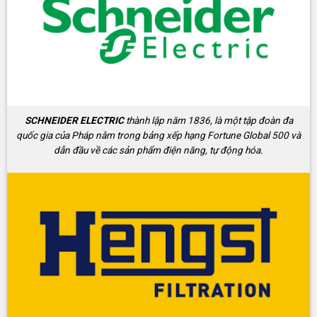
SCHNEIDER ELECTRIC
thành lập năm 1836, là một tập đoàn đa
quốc gia của Pháp nằm trong bảng xếp hạng Fortune Global 500 và
dẫn đầu về các sản phẩm điện năng, tự động hóa.