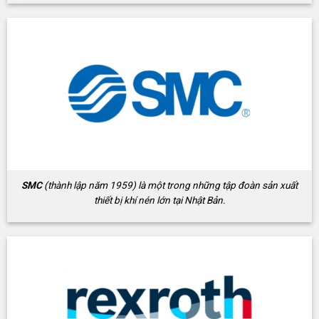
SMC
(thành lập năm 1959) là một trong những tập đoàn sản xuất
thiết bị khí nén lớn tại Nhật Bản.