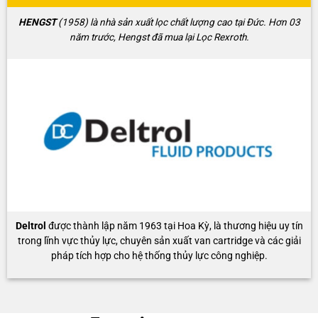
HENGST
(1958) là nhà sản xuất lọc chất lượng cao tại Đức. Hơn 03
năm trước, Hengst đã mua lại Lọc Rexroth.
Deltrol
được thành lập năm 1963 tại Hoa Kỳ, là thương hiệu uy tín
trong lĩnh vực thủy lực, chuyên sản xuất van cartridge và các giải
pháp tích hợp cho hệ thống thủy lực công nghiệp.