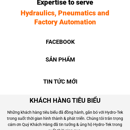
Expertise to serve
Hydraulics, Pneumatics and
Factory Automation
FACEBOOK
SẢN PHẨM
TIN TỨC MỚI
KHÁCH HÀNG TIÊU BIỂU
Những khách hàng tiêu biểu đã đồng hành, gắn bó với Hydro-Tek
trong suốt thời gian hình thành & phát triển. Chúng tôi trân trọng
cám ơn Quý Khách Hàng đã tin tưởng & ủng hộ Hydro-Tek trong