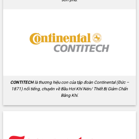
CONTITECH
là thương hiệu con của tập đoàn Continental (Đức –
1871) nổi tiếng, chuyên về Bầu Hơi Khí Nén/ Thiết Bị Giảm Chấn
Bằng Khí.