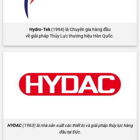
Hydro-Tek
(1994) là Chuyên gia hàng đầu
về giải pháp Thủy Lực thương hiệu Hàn Quốc.
HYDAC
(1963) là nhà sản xuất các thiết bị và giải pháp thủy lực hàng
đầu tại Đức.