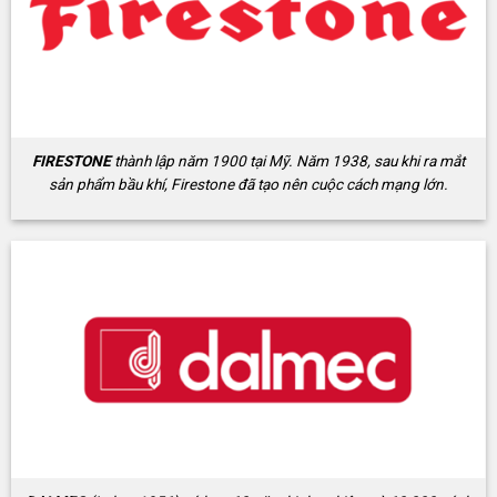
FIRESTONE
thành lập năm 1900 tại Mỹ. Năm 1938, sau khi ra mắt
sản phẩm bầu khí, Firestone đã tạo nên cuộc cách mạng lớn.