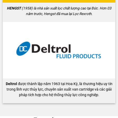
HENGST
(1958) là nhà sản xuất lọc chất lượng cao tại Đức. Hơn 03
năm trước, Hengst đã mua lại Lọc Rexroth.
Deltrol
được thành lập năm 1963 tại Hoa Kỳ, là thương hiệu uy tín
trong lĩnh vực thủy lực, chuyên sản xuất van cartridge và các giải
pháp tích hợp cho hệ thống thủy lực công nghiệp.