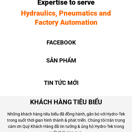
Expertise to serve
Hydraulics, Pneumatics and
Factory Automation
FACEBOOK
SẢN PHẨM
TIN TỨC MỚI
KHÁCH HÀNG TIÊU BIỂU
Những khách hàng tiêu biểu đã đồng hành, gắn bó với Hydro-Tek
trong suốt thời gian hình thành & phát triển. Chúng tôi trân trọng
cám ơn Quý Khách Hàng đã tin tưởng & ủng hộ Hydro-Tek trong