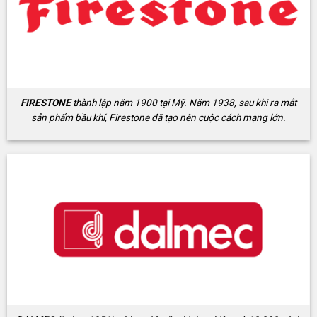
FIRESTONE
thành lập năm 1900 tại Mỹ. Năm 1938, sau khi ra mắt
sản phẩm bầu khí, Firestone đã tạo nên cuộc cách mạng lớn.