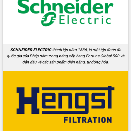
SCHNEIDER ELECTRIC
thành lập năm 1836, là một tập đoàn đa
quốc gia của Pháp nằm trong bảng xếp hạng Fortune Global 500 và
dẫn đầu về các sản phẩm điện năng, tự động hóa.