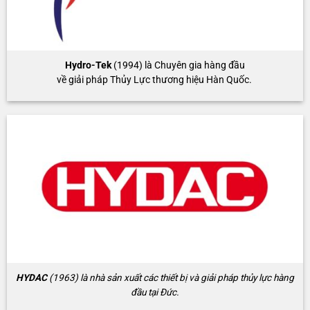
Hydro-Tek
(1994) là Chuyên gia hàng đầu
về giải pháp Thủy Lực thương hiệu Hàn Quốc.
HYDAC
(1963) là nhà sản xuất các thiết bị và giải pháp thủy lực hàng
đầu tại Đức.