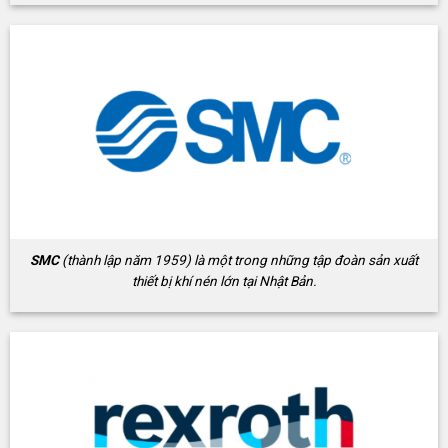
SMC
(thành lập năm 1959) là một trong những tập đoàn sản xuất
thiết bị khí nén lớn tại Nhật Bản.