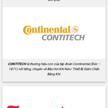
CONTITECH
là thương hiệu con của tập đoàn Continental (Đức –
1871) nổi tiếng, chuyên về Bầu Hơi Khí Nén/ Thiết Bị Giảm Chấn
Bằng Khí.