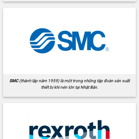
SMC
(thành lập năm 1959) là một trong những tập đoàn sản xuất
thiết bị khí nén lớn tại Nhật Bản.