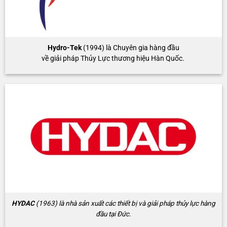
Hydro-Tek
(1994) là Chuyên gia hàng đầu
về giải pháp Thủy Lực thương hiệu Hàn Quốc.
HYDAC
(1963) là nhà sản xuất các thiết bị và giải pháp thủy lực hàng
đầu tại Đức.