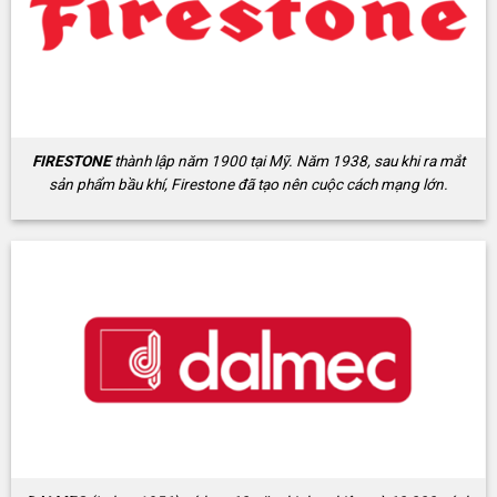
FIRESTONE
thành lập năm 1900 tại Mỹ. Năm 1938, sau khi ra mắt
sản phẩm bầu khí, Firestone đã tạo nên cuộc cách mạng lớn.