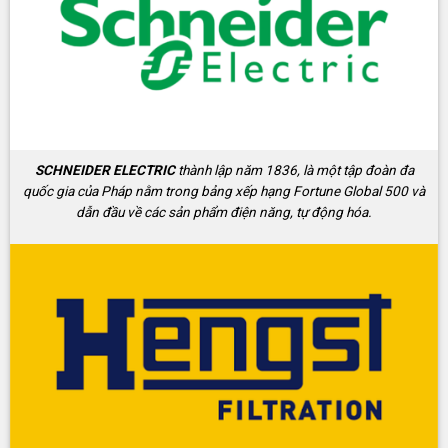
SCHNEIDER ELECTRIC
thành lập năm 1836, là một tập đoàn đa
quốc gia của Pháp nằm trong bảng xếp hạng Fortune Global 500 và
dẫn đầu về các sản phẩm điện năng, tự động hóa.