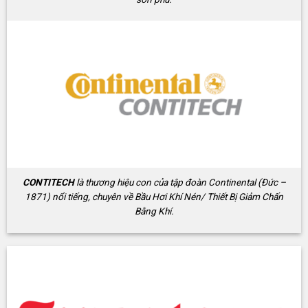
CONTITECH
là thương hiệu con của tập đoàn Continental (Đức –
1871) nổi tiếng, chuyên về Bầu Hơi Khí Nén/ Thiết Bị Giảm Chấn
Bằng Khí.