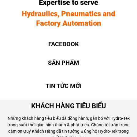
Expertise to serve
Hydraulics, Pneumatics and
Factory Automation
FACEBOOK
SẢN PHẨM
TIN TỨC MỚI
KHÁCH HÀNG TIÊU BIỂU
Những khách hàng tiêu biểu đã đồng hành, gắn bó với Hydro-Tek
trong suốt thời gian hình thành & phát triển. Chúng tôi trân trọng
cám ơn Quý Khách Hàng đã tin tưởng & ủng hộ Hydro-Tek trong