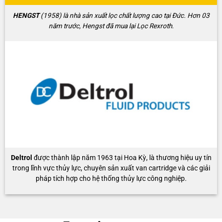
HENGST
(1958) là nhà sản xuất lọc chất lượng cao tại Đức. Hơn 03
năm trước, Hengst đã mua lại Lọc Rexroth.
Deltrol
được thành lập năm 1963 tại Hoa Kỳ, là thương hiệu uy tín
trong lĩnh vực thủy lực, chuyên sản xuất van cartridge và các giải
pháp tích hợp cho hệ thống thủy lực công nghiệp.