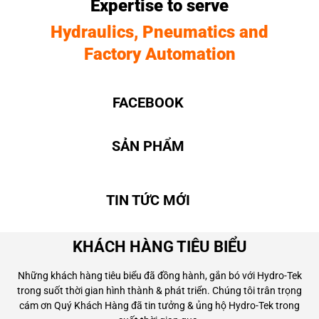
Expertise to serve
Hydraulics, Pneumatics and
Factory Automation
FACEBOOK
SẢN PHẨM
TIN TỨC MỚI
KHÁCH HÀNG TIÊU BIỂU
Những khách hàng tiêu biểu đã đồng hành, gắn bó với Hydro-Tek
trong suốt thời gian hình thành & phát triển. Chúng tôi trân trọng
cám ơn Quý Khách Hàng đã tin tưởng & ủng hộ Hydro-Tek trong