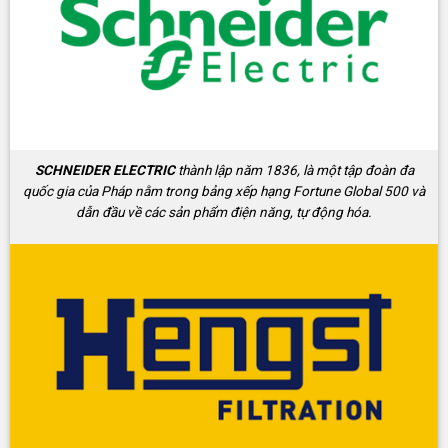
SCHNEIDER ELECTRIC
thành lập năm 1836, là một tập đoàn đa
quốc gia của Pháp nằm trong bảng xếp hạng Fortune Global 500 và
dẫn đầu về các sản phẩm điện năng, tự động hóa.