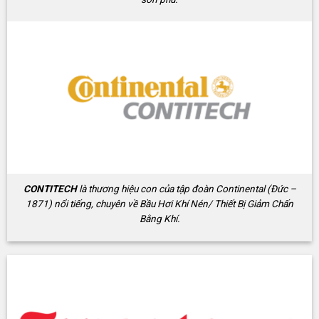
CONTITECH
là thương hiệu con của tập đoàn Continental (Đức –
1871) nổi tiếng, chuyên về Bầu Hơi Khí Nén/ Thiết Bị Giảm Chấn
Bằng Khí.