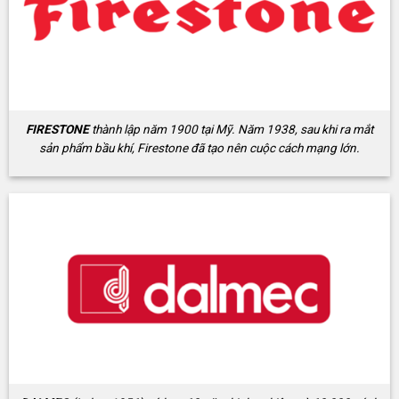
FIRESTONE
thành lập năm 1900 tại Mỹ. Năm 1938, sau khi ra mắt
sản phẩm bầu khí, Firestone đã tạo nên cuộc cách mạng lớn.