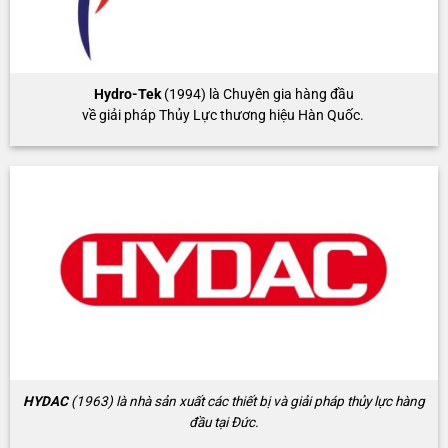
Hydro-Tek
(1994) là Chuyên gia hàng đầu
về giải pháp Thủy Lực thương hiệu Hàn Quốc.
HYDAC
(1963) là nhà sản xuất các thiết bị và giải pháp thủy lực hàng
đầu tại Đức.