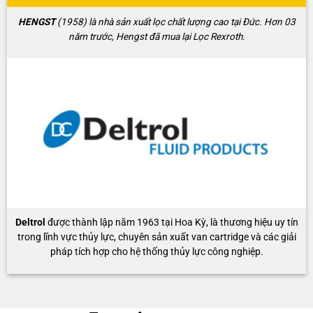
HENGST
(1958) là nhà sản xuất lọc chất lượng cao tại Đức. Hơn 03
năm trước, Hengst đã mua lại Lọc Rexroth.
Deltrol
được thành lập năm 1963 tại Hoa Kỳ, là thương hiệu uy tín
trong lĩnh vực thủy lực, chuyên sản xuất van cartridge và các giải
pháp tích hợp cho hệ thống thủy lực công nghiệp.