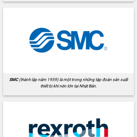
SMC
(thành lập năm 1959) là một trong những tập đoàn sản xuất
thiết bị khí nén lớn tại Nhật Bản.