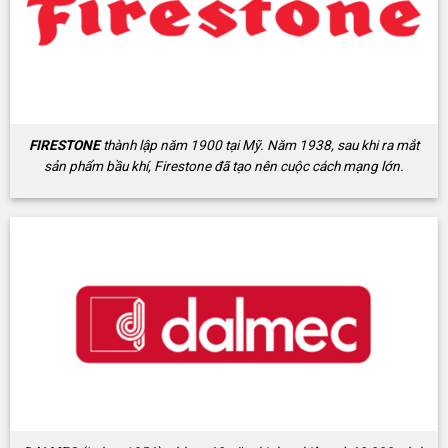
FIRESTONE
thành lập năm 1900 tại Mỹ. Năm 1938, sau khi ra mắt
sản phẩm bầu khí, Firestone đã tạo nên cuộc cách mạng lớn.