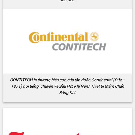
CONTITECH
là thương hiệu con của tập đoàn Continental (Đức –
1871) nổi tiếng, chuyên về Bầu Hơi Khí Nén/ Thiết Bị Giảm Chấn
Bằng Khí.