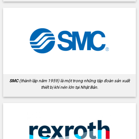
SMC
(thành lập năm 1959) là một trong những tập đoàn sản xuất
thiết bị khí nén lớn tại Nhật Bản.