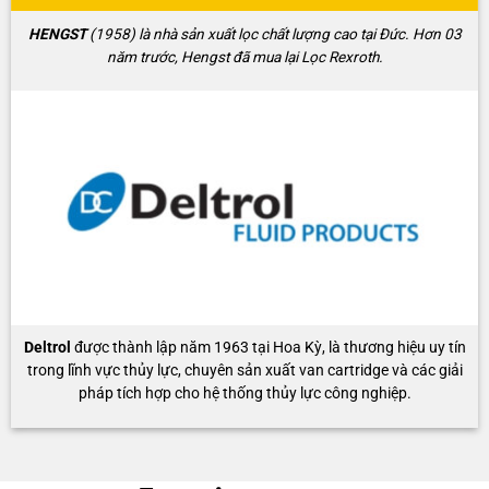
HENGST
(1958) là nhà sản xuất lọc chất lượng cao tại Đức. Hơn 03
năm trước, Hengst đã mua lại Lọc Rexroth.
Deltrol
được thành lập năm 1963 tại Hoa Kỳ, là thương hiệu uy tín
trong lĩnh vực thủy lực, chuyên sản xuất van cartridge và các giải
pháp tích hợp cho hệ thống thủy lực công nghiệp.