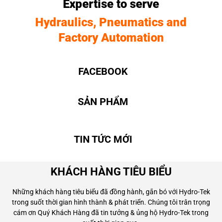
Expertise to serve
Hydraulics, Pneumatics and
Factory Automation
FACEBOOK
SẢN PHẨM
TIN TỨC MỚI
KHÁCH HÀNG TIÊU BIỂU
Những khách hàng tiêu biểu đã đồng hành, gắn bó với Hydro-Tek
trong suốt thời gian hình thành & phát triển. Chúng tôi trân trọng
cám ơn Quý Khách Hàng đã tin tưởng & ủng hộ Hydro-Tek trong