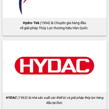
Hydro-Tek
(1994) là Chuyên gia hàng đầu
về giải pháp Thủy Lực thương hiệu Hàn Quốc.
HYDAC
(1963) là nhà sản xuất các thiết bị và giải pháp thủy lực hàng
đầu tại Đức.