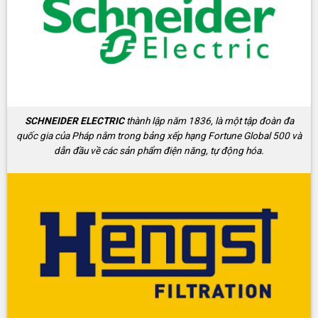
SCHNEIDER ELECTRIC
thành lập năm 1836, là một tập đoàn đa
quốc gia của Pháp nằm trong bảng xếp hạng Fortune Global 500 và
dẫn đầu về các sản phẩm điện năng, tự động hóa.