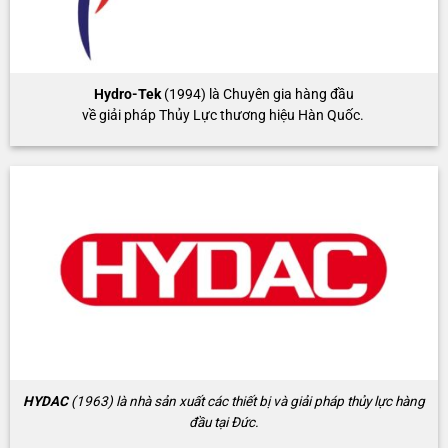
Hydro-Tek
(1994) là Chuyên gia hàng đầu
về giải pháp Thủy Lực thương hiệu Hàn Quốc.
HYDAC
(1963) là nhà sản xuất các thiết bị và giải pháp thủy lực hàng
đầu tại Đức.