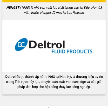
HENGST
(1958) là nhà sản xuất lọc chất lượng cao tại Đức. Hơn 03
năm trước, Hengst đã mua lại Lọc Rexroth.
Deltrol
được thành lập năm 1963 tại Hoa Kỳ, là thương hiệu uy tín
trong lĩnh vực thủy lực, chuyên sản xuất van cartridge và các giải
pháp tích hợp cho hệ thống thủy lực công nghiệp.