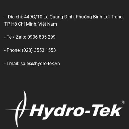
- Địa chỉ: 449G/10 Lê Quang Định, Phường Bình Lợi Trung,
TP Hồ Chí Minh, Việt Nam
- Tel/ Zalo: 0906 805 299
- Phone: (028) 3553 1553
- Email: sales@hydro-tek.vn