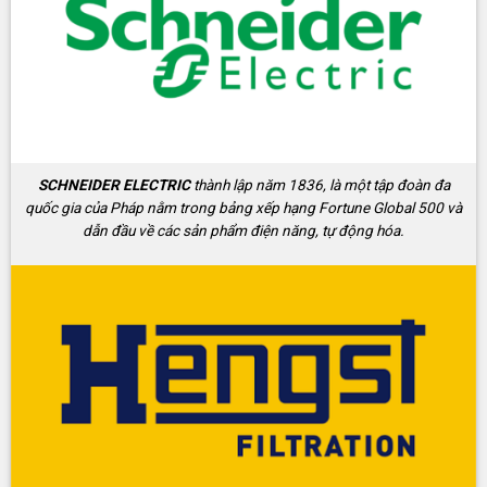
SCHNEIDER ELECTRIC
thành lập năm 1836, là một tập đoàn đa
quốc gia của Pháp nằm trong bảng xếp hạng Fortune Global 500 và
dẫn đầu về các sản phẩm điện năng, tự động hóa.