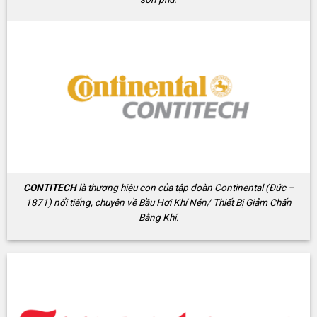
CONTITECH
là thương hiệu con của tập đoàn Continental (Đức –
1871) nổi tiếng, chuyên về Bầu Hơi Khí Nén/ Thiết Bị Giảm Chấn
Bằng Khí.