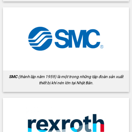
SMC
(thành lập năm 1959) là một trong những tập đoàn sản xuất
thiết bị khí nén lớn tại Nhật Bản.