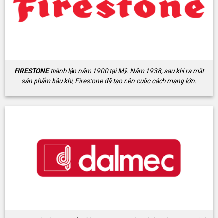
FIRESTONE
thành lập năm 1900 tại Mỹ. Năm 1938, sau khi ra mắt
sản phẩm bầu khí, Firestone đã tạo nên cuộc cách mạng lớn.