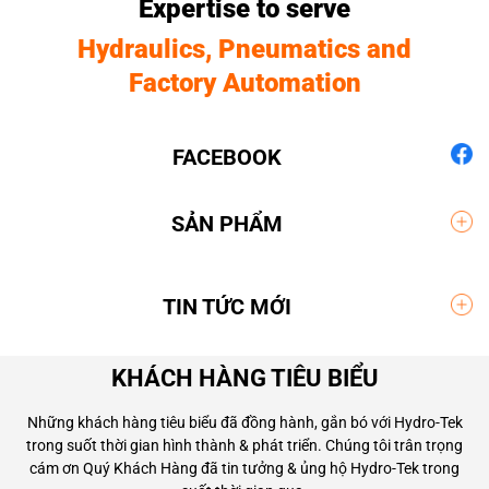
Expertise to serve
Hydraulics, Pneumatics and
Factory Automation
FACEBOOK
SẢN PHẨM
TIN TỨC MỚI
KHÁCH HÀNG TIÊU BIỂU
Những khách hàng tiêu biểu đã đồng hành, gắn bó với Hydro-Tek
trong suốt thời gian hình thành & phát triển. Chúng tôi trân trọng
cám ơn Quý Khách Hàng đã tin tưởng & ủng hộ Hydro-Tek trong