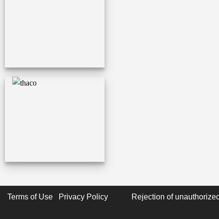
Terms of Use Privacy Policy
Rejection of unauthorized