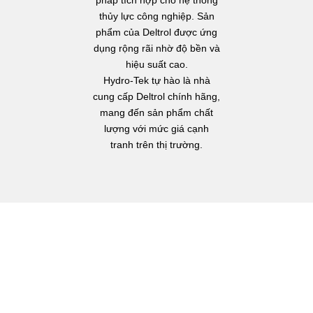
thủy lực công nghiệp. Sản
phẩm của Deltrol được ứng
dụng rộng rãi nhờ độ bền và
hiệu suất cao.
Hydro-Tek tự hào là nhà
cung cấp Deltrol chính hãng,
mang đến sản phẩm chất
lượng với mức giá cạnh
tranh trên thị trường.