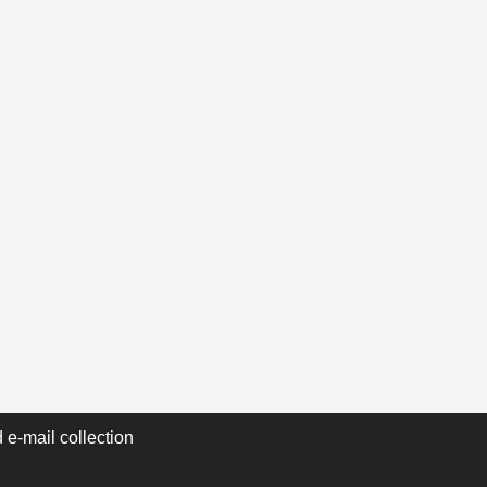
 e-mail collection