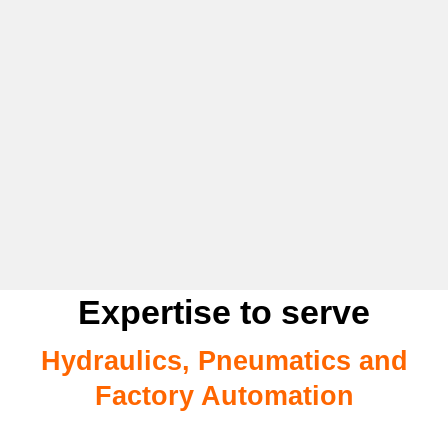
Expertise to serve
Hydraulics, Pneumatics and
Factory Automation