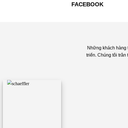
FACEBOOK
Những khách hàng ti
triển. Chúng tôi trâ