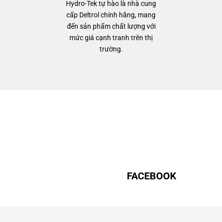
Hydro-Tek tự hào là nhà cung
cấp Deltrol chính hãng, mang
đến sản phẩm chất lượng với
mức giá cạnh tranh trên thị
trường.
FACEBOOK