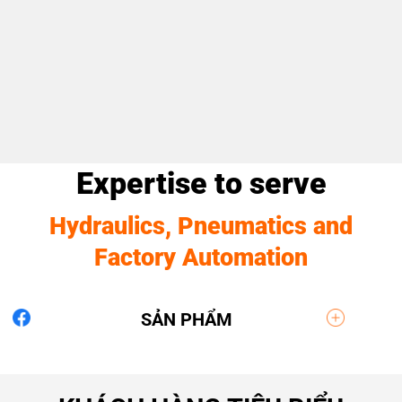
Expertise to serve
Hydraulics, Pneumatics and
Factory Automation
SẢN PHẨM