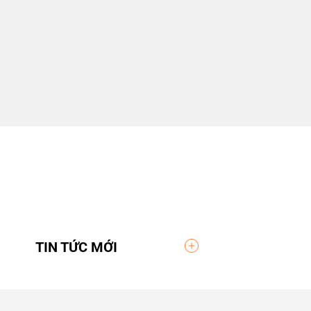
TIN TỨC MỚI