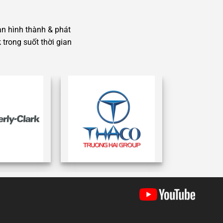
an hình thành & phát
trong suốt thời gian