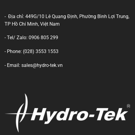
- Địa chỉ: 449G/10 Lê Quang Định, Phường Bình Lợi Trung,
TP Hồ Chí Minh, Việt Nam
- Tel/ Zalo: 0906 805 299
- Phone: (028) 3553 1553
- Email: sales@hydro-tek.vn