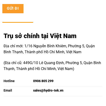
Trụ sở chính tại Việt Nam
Địa chỉ mới: 1/16 Nguyễn Bỉnh Khiêm, Phường 5, Quận
Bình Thạnh, Thành phố Hồ Chí Minh, Việt Nam
(Địa chỉ cũ: 449G/10 Lê Quang Định, Phường 5, Quận Bình
Thạnh, Thành phố Hồ Chí Minh, Việt Nam)
Hotline
0906 805 299
Email
sales@hydro-tek.vn