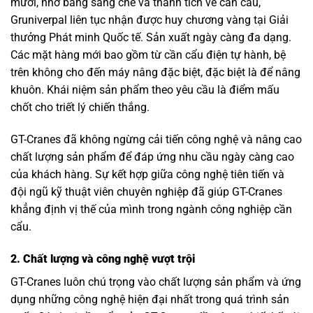
mươi, nhờ bằng sáng chế và thành tích về cần cẩu,
Gruniverpal liên tục nhận được huy chương vàng tại Giải
thưởng Phát minh Quốc tế. Sản xuất ngày càng đa dạng.
Các mặt hàng mới bao gồm từ cần cẩu điện tự hành, bệ
trên không cho đến máy nâng đặc biệt, đặc biệt là để nâng
khuôn. Khái niệm sản phẩm theo yêu cầu là điểm mấu
chốt cho triết lý chiến thắng.
GT-Cranes đã không ngừng cải tiến công nghệ và nâng cao
chất lượng sản phẩm để đáp ứng nhu cầu ngày càng cao
của khách hàng. Sự kết hợp giữa công nghệ tiên tiến và
đội ngũ kỹ thuật viên chuyên nghiệp đã giúp GT-Cranes
khẳng định vị thế của mình trong ngành công nghiệp cần
cẩu.
2. Chất lượng và công nghệ vượt trội
GT-Cranes luôn chú trọng vào chất lượng sản phẩm và ứng
dụng những công nghệ hiện đại nhất trong quá trình sản