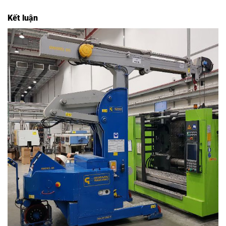
Kết luận