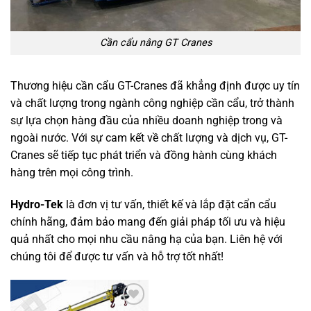
Cần cẩu nâng GT Cranes
Thương hiệu cần cẩu GT-Cranes đã khẳng định được uy tín
và chất lượng trong ngành công nghiệp cần cẩu, trở thành
sự lựa chọn hàng đầu của nhiều doanh nghiệp trong và
ngoài nước. Với sự cam kết về chất lượng và dịch vụ, GT-
Cranes sẽ tiếp tục phát triển và đồng hành cùng khách
hàng trên mọi công trình.
Hydro-Tek
là đơn vị tư vấn, thiết kế và lắp đặt cẩn cẩu
chính hãng, đảm bảo mang đến giải pháp tối ưu và hiệu
quả nhất cho mọi nhu cầu nâng hạ của bạn. Liên hệ với
chúng tôi để được tư vấn và hỗ trợ tốt nhất!