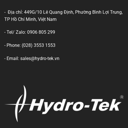
- Địa chỉ: 449G/10 Lê Quang Định, Phường Bình Lợi Trung,
TP Hồ Chí Minh, Việt Nam
- Tel/ Zalo: 0906 805 299
- Phone: (028) 3553 1553
- Email: sales@hydro-tek.vn