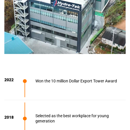
2022
Won the 10 million Dollar Export Tower Award
Selected as the best workplace for young
2018
generation