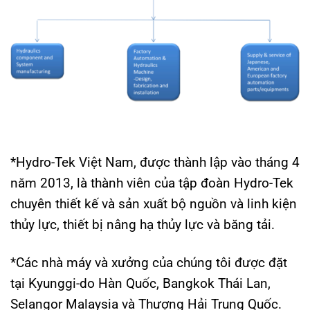
*Hydro-Tek Việt Nam, được thành lập vào tháng 4
năm 2013, là thành viên của tập đoàn Hydro-Tek
chuyên thiết kế và sản xuất bộ nguồn và linh kiện
thủy lực, thiết bị nâng hạ thủy lực và băng tải.
*Các nhà máy và xưởng của chúng tôi được đặt
tại Kyunggi-do Hàn Quốc, Bangkok Thái Lan,
Selangor Malaysia và Thượng Hải Trung Quốc.