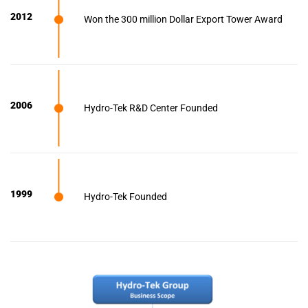
2012
Won the 300 million Dollar Export Tower Award
2006
Hydro-Tek R&D Center Founded
1999
Hydro-Tek Founded