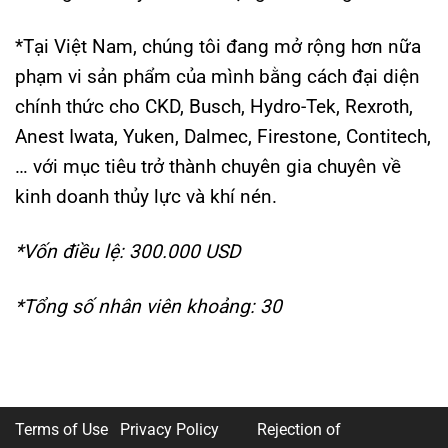
*Tại Việt Nam, chúng tôi đang mở rộng hơn nữa
phạm vi sản phẩm của mình bằng cách đại diện
chính thức cho CKD, Busch, Hydro-Tek, Rexroth,
Anest Iwata, Yuken, Dalmec, Firestone, Contitech,
… với mục tiêu trở thành chuyên gia chuyên về
kinh doanh thủy lực và khí nén.
*Vốn điều lệ: 300.000 USD
*Tổng số nhân viên khoảng: 30
Terms of Use Privacy Policy
Rejection of