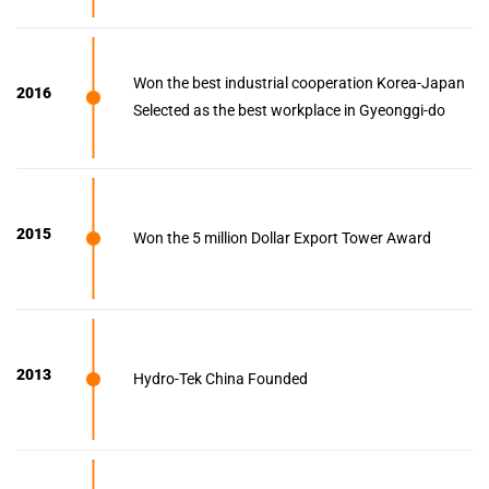
Won the best industrial cooperation Korea-Japan
2016
Selected as the best workplace in Gyeonggi-do
2015
Won the 5 million Dollar Export Tower Award
2013
Hydro-Tek China Founded