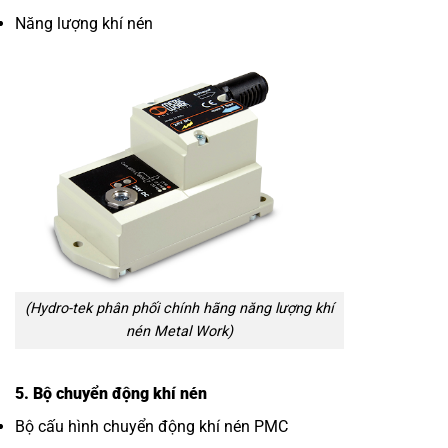
Năng lượng khí nén
(Hydro-tek phân phối chính hãng năng lượng khí
nén Metal Work)
5. Bộ chuyển động khí nén
Bộ cấu hình chuyển động khí nén PMC