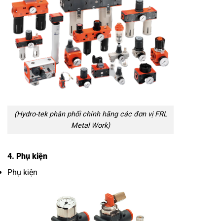
(Hydro-tek phân phối chính hãng các đơn vị FRL
Metal Work)
4. Phụ kiện
Phụ kiện