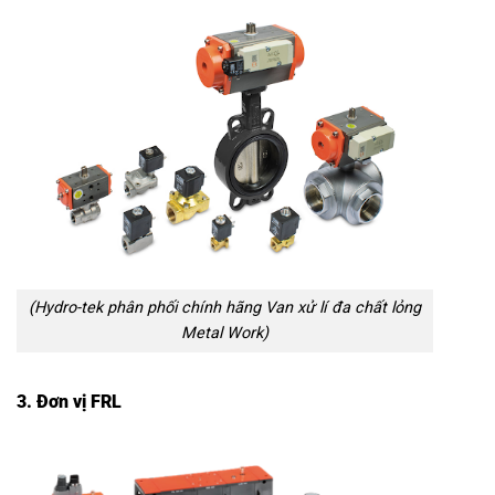
(Hydro-tek phân phối chính hãng Van xử lí đa chất lỏng
Metal Work)
3. Đơn vị FRL