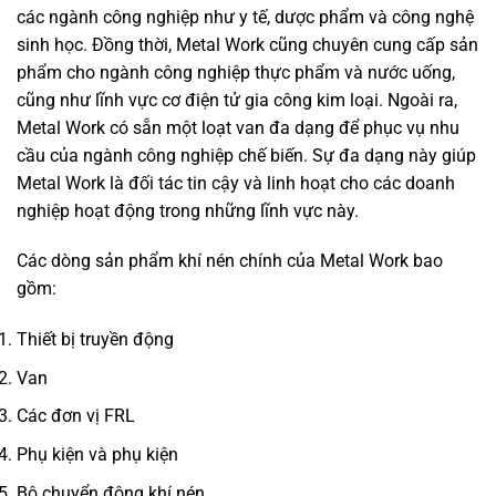
các ngành công nghiệp như y tế, dược phẩm và công nghệ
sinh học. Đồng thời, Metal Work cũng chuyên cung cấp sản
phẩm cho ngành công nghiệp thực phẩm và nước uống,
cũng như lĩnh vực cơ điện tử gia công kim loại. Ngoài ra,
Metal Work có sẵn một loạt van đa dạng để phục vụ nhu
cầu của ngành công nghiệp chế biến. Sự đa dạng này giúp
Metal Work là đối tác tin cậy và linh hoạt cho các doanh
nghiệp hoạt động trong những lĩnh vực này.
Các dòng sản phẩm khí nén chính của Metal Work bao
gồm:
Thiết bị truyền động
Van
Các đơn vị FRL
Phụ kiện và phụ kiện
Bộ chuyển động khí nén