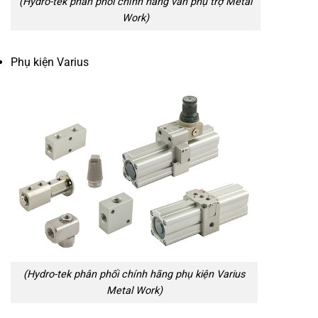
(Hydro-tek phân phối chính hãng van phụ trợ Metal
Work)
Phụ kiện Varius
(Hydro-tek phân phối chính hãng phụ kiện Varius
Metal Work)