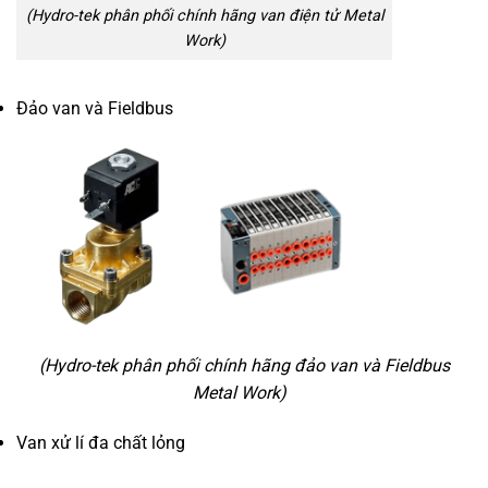
(Hydro-tek phân phối chính hãng van điện tử Metal
Work)
Đảo van và Fieldbus
(Hydro-tek phân phối chính hãng đảo van và Fieldbus
Metal Work)
Van xử lí đa chất lỏng