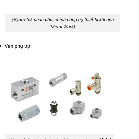
(Hydro-tek phân phối chính hãng bộ thiết bị khí nén
Metal Work)
Van phụ trợ