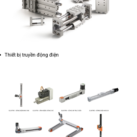
Thiết bị truyền động điện