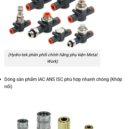
(Hydro-tek phân phối chính hãng phụ kiện Metal
Work)
Dòng sản phẩm IAC ANS ISC phù hợp nhanh chóng (Khớp
nối)