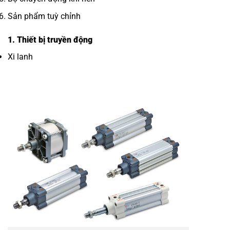
Sản phẩm tuỳ chỉnh
1. Thiết bị truyền động
Xi lanh