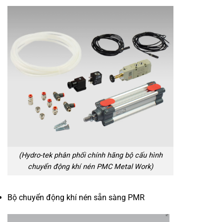
(Hydro-tek phân phối chính hãng bộ cấu hình
chuyển động khí nén PMC Metal Work)
Bộ chuyển động khí nén sẵn sàng PMR