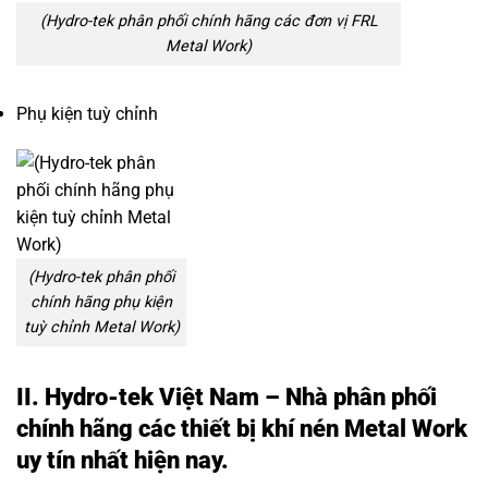
(Hydro-tek phân phối chính hãng các đơn vị FRL
Metal Work)
Phụ kiện tuỳ chỉnh
(Hydro-tek phân phối
chính hãng phụ kiện
tuỳ chỉnh Metal Work)
II. Hydro-tek Việt Nam – Nhà phân phối
chính hãng các
thiết bị khí nén Metal Work
uy tín nhất hiện nay.