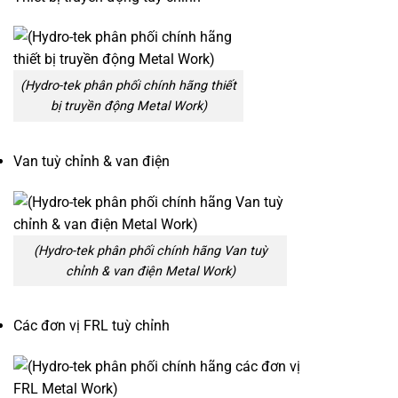
(Hydro-tek phân phối chính hãng thiết
bị truyền động Metal Work)
Van tuỳ chỉnh & van điện
(Hydro-tek phân phối chính hãng Van tuỳ
chỉnh & van điện Metal Work)
Các đơn vị FRL tuỳ chỉnh