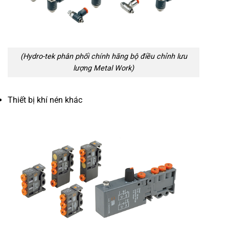
(Hydro-tek phân phối chính hãng bộ điều chỉnh lưu
lượng Metal Work)
Thiết bị khí nén khác