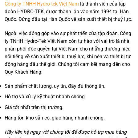
Công ty TNHH Hydro-tek Việt Nam
là thành viên của tập
đoàn HYDRO-TEK, được thành lập vào năm 1994 tại Hàn
Quốc. Đứng đầu tại Hàn Quốc về sản xuất thiết bị thuỷ lực.
Ngoài việc đóng góp vào sự phát triển của tập đoàn, Công
ty TNHH Hydro-Tek Việt Nam còn tự hào với vai trò là nhà
phân phối độc quyền tại Việt Nam cho những thương hiệu
nổi tiếng về sản xuất thiết bị thuỷ lực, khí nén và thiết bị tự
động hàng đầu thế giới. Chúng tôi cam kết mang đến cho
Quý Khách Hàng:
Sản phẩm chất lượng, uy tín, đầy đủ thông tin.
Hỗ trợ và xử lý kỹ thuật nhanh chóng.
Giá tốt nhất trên thị trường.
Hàng tồn kho sẵn có, giao hàng nhanh chóng.
Hãy liên hệ ngay với chúng tôi để được hỗ trợ mua hàng