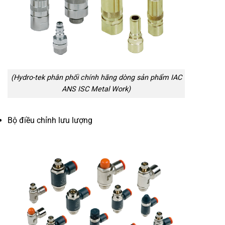
(Hydro-tek phân phối chính hãng dòng sản phẩm IAC
ANS ISC Metal Work)
Bộ điều chỉnh lưu lượng