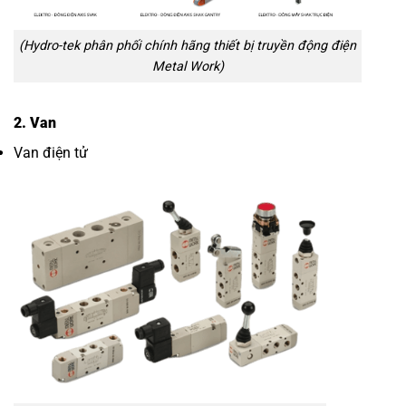
(Hydro-tek phân phối chính hãng thiết bị truyền động điện
Metal Work)
2. Van
Van điện tử