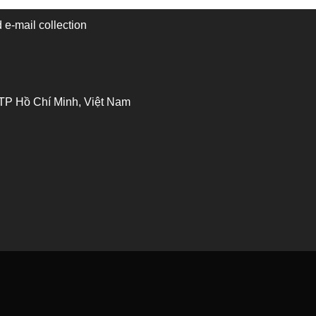
 e-mail collection
 TP Hồ Chí Minh, Việt Nam