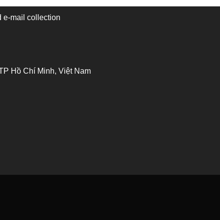
 e-mail collection
 TP Hồ Chí Minh, Việt Nam