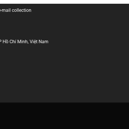
-mail collection
P Hồ Chí Minh, Việt Nam