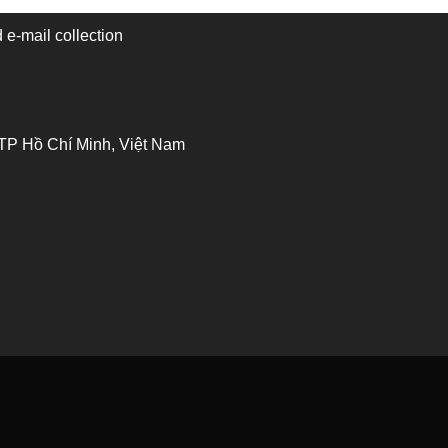
 e-mail collection
 TP Hồ Chí Minh, Việt Nam