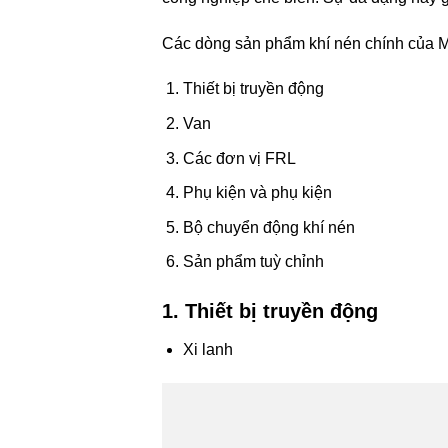
Các dòng sản phẩm khí nén chính của 
Thiết bị truyền động
Van
Các đơn vị FRL
Phụ kiện và phụ kiện
Bộ chuyển động khí nén
Sản phẩm tuỳ chỉnh
1. Thiết bị truyền động
Xi lanh