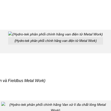
(Hydro-tek phân phối chính hãng van điện tử Metal Work)
n và Fieldbus Metal Work)