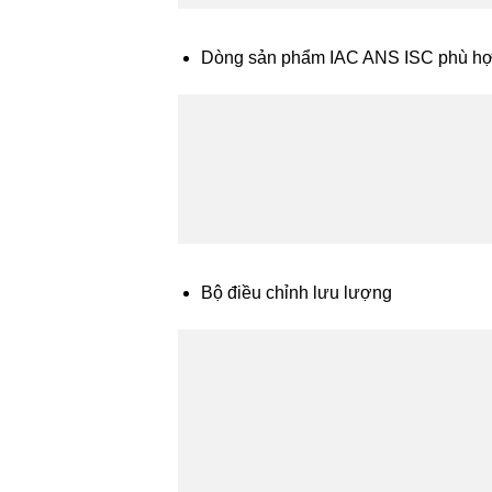
Dòng sản phẩm IAC ANS ISC phù hợ
Bộ điều chỉnh lưu lượng