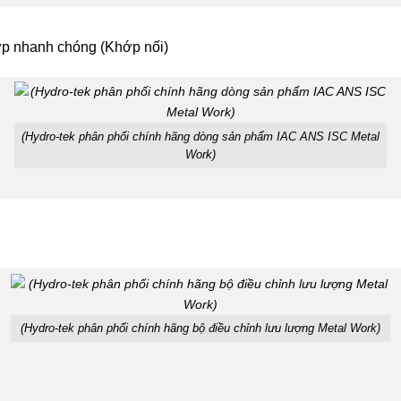
p nhanh chóng (Khớp nối)
(Hydro-tek phân phối chính hãng dòng sản phẩm IAC ANS ISC Metal
Work)
(Hydro-tek phân phối chính hãng bộ điều chỉnh lưu lượng Metal Work)