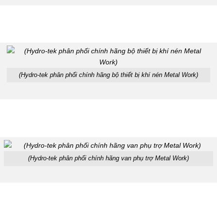
(Hydro-tek phân phối chính hãng bộ thiết bị khí nén Metal Work)
(Hydro-tek phân phối chính hãng van phụ trợ Metal Work)