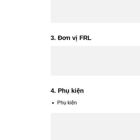
3. Đơn vị FRL
4. Phụ kiện
Phụ kiện