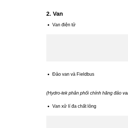
2. Van
Van điện tử
Đảo van và Fieldbus
(Hydro-tek phân phối chính hãng đảo va
Van xử lí đa chất lỏng