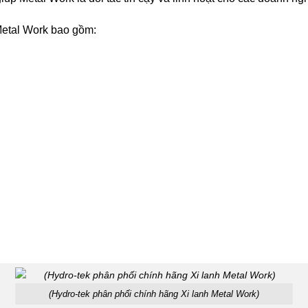
Metal Work bao gồm:
(Hydro-tek phân phối chính hãng Xi lanh Metal Work)