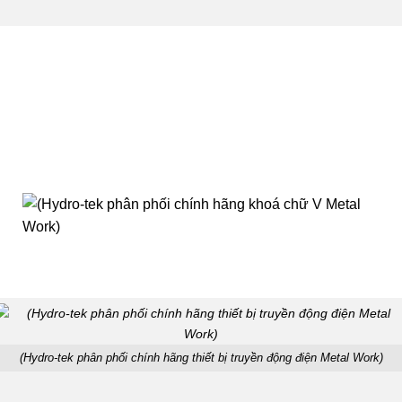
(Hydro-tek phân phối chính hãng thiết bị truyền động điện Metal Work)