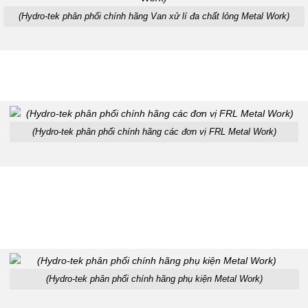
(Hydro-tek phân phối chính hãng Van xử lí đa chất lỏng Metal Work)
(Hydro-tek phân phối chính hãng các đơn vị FRL Metal Work)
(Hydro-tek phân phối chính hãng phụ kiện Metal Work)