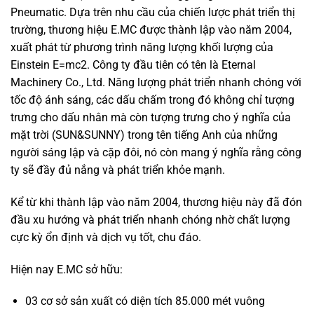
Pneumatic. Dựa trên nhu cầu của chiến lược phát triển thị
trường, thương hiệu E.MC được thành lập vào năm 2004,
xuất phát từ phương trình năng lượng khối lượng của
Einstein E=mc2. Công ty đầu tiên có tên là Eternal
Machinery Co., Ltd. Năng lượng phát triển nhanh chóng với
tốc độ ánh sáng, các dấu chấm trong đó không chỉ tượng
trưng cho dấu nhân mà còn tượng trưng cho ý nghĩa của
mặt trời (SUN&SUNNY) trong tên tiếng Anh của những
người sáng lập và cặp đôi, nó còn mang ý nghĩa rằng công
ty sẽ đầy đủ nắng và phát triển khỏe mạnh.
Kể từ khi thành lập vào năm 2004, thương hiệu này đã đón
đầu xu hướng và phát triển nhanh chóng nhờ chất lượng
cực kỳ ổn định và dịch vụ tốt, chu đáo.
Hiện nay E.MC sở hữu:
03 cơ sở sản xuất có diện tích 85.000 mét vuông