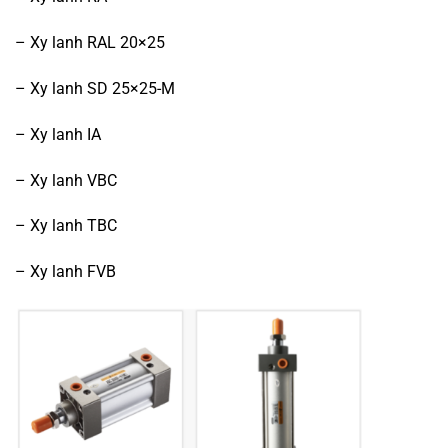
– Xy lanh RAL 20×25
– Xy lanh SD 25×25-M
– Xy lanh IA
– Xy lanh VBC
– Xy lanh TBC
– Xy lanh FVB