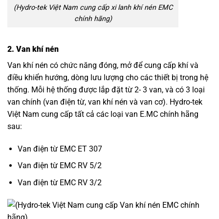
(Hydro-tek Việt Nam cung cấp xi lanh khí nén EMC
chính hãng)
2. Van khí nén
Van khí nén có chức năng đóng, mở để cung cấp khí và
điều khiển hướng, dòng lưu lượng cho các thiết bị trong hệ
thống. Mỗi hệ thống được lắp đặt từ 2- 3 van, và có 3 loại
van chính (van điện từ, van khí nén và van cơ). Hydro-tek
Việt Nam cung cấp tất cả các loại van E.MC chính hãng
sau:
Van điện từ EMC ET 307
Van điện từ EMC RV 5/2
Van điện từ EMC RV 3/2