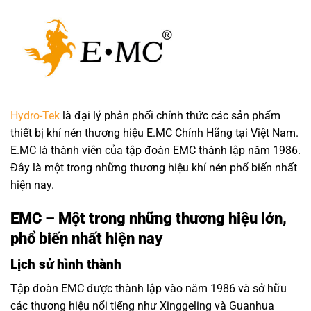
Hydro-Tek
là đại lý phân phối chính thức các sản phẩm
thiết bị khí nén thương hiệu E.MC Chính Hãng tại Việt Nam.
E.MC là thành viên của tập đoàn EMC thành lập năm 1986.
Đây là một trong những thương hiệu khí nén phổ biến nhất
hiện nay.
EMC – Một trong những thương hiệu lớn,
phổ biến nhất hiện nay
Lịch sử hình thành
Tập đoàn EMC được thành lập vào năm 1986 và sở hữu
các thương hiệu nổi tiếng như Xinggeling và Guanhua