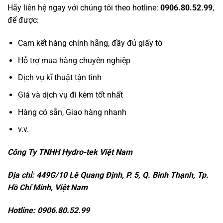
Hãy liên hệ ngay với chúng tôi theo hotline:
0906.80.52.99
,
để được:
Cam kết hàng chính hãng, đầy đủ giấy tờ
Hỗ trợ mua hàng chuyên nghiệp
Dịch vụ kĩ thuật tận tình
Giá và dịch vụ đi kèm tốt nhất
Hàng có sẵn, Giao hàng nhanh
v.v.
Công Ty TNHH Hydro-tek Việt Nam
Địa chỉ: 449G/10 Lê Quang Định, P. 5, Q. Bình Thạnh, Tp.
Hồ Chí Minh, Việt Nam
Hotline: 0906.80.52.99