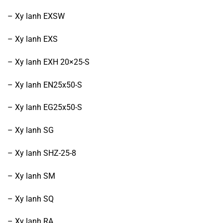
– Xy lanh EXSW
– Xy lanh EXS
– Xy lanh EXH 20×25-S
– Xy lanh EN25x50-S
– Xy lanh EG25x50-S
– Xy lanh SG
– Xy lanh SHZ-25-8
– Xy lanh SM
– Xy lanh SQ
– Xy lanh RA